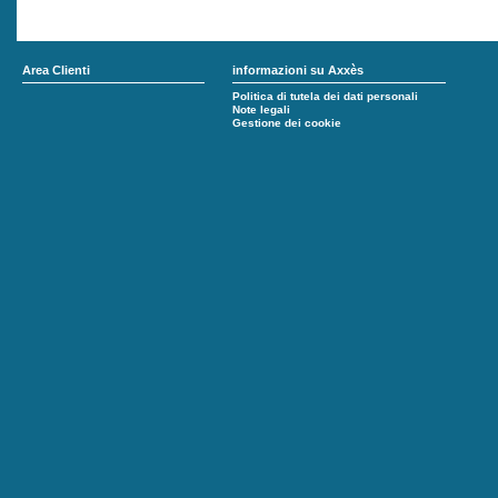
Area Clienti
informazioni su Axxès
Politica di tutela dei dati personali
Note legali
Gestione dei cookie