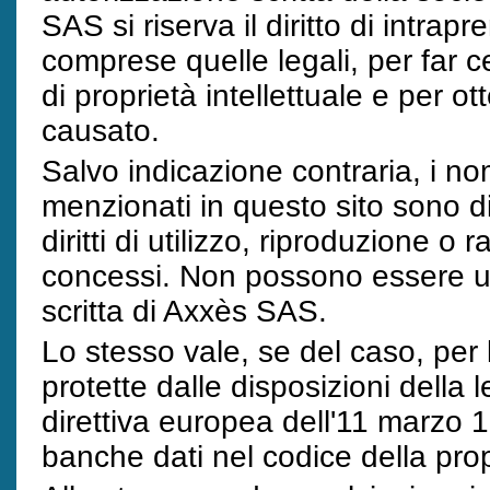
SAS si riserva il diritto di intrap
comprese quelle legali, per far ce
di proprietà intellettuale e per o
causato.
Salvo indicazione contraria, i nomi
menzionati in questo sito sono d
diritti di utilizzo, riproduzione 
concessi. Non possono essere uti
scritta di Axxès SAS.
Lo stesso vale, se del caso, per 
protette dalle disposizioni della
direttiva europea dell'11 marzo 1
banche dati nel codice della propr