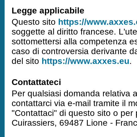
Legge applicabile
Questo sito
https://www.axxes
soggette al diritto francese. L'u
sottomettersi alla competenza esc
caso di controversia derivante dal
del sito
https://www.axxes.eu
.
Contattateci
Per qualsiasi domanda relativa al
contattarci via e-mail tramite il 
"Contattaci" di questo sito o per
Cuirassiers, 69487 Lione - Franc