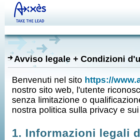
Avviso legale + Condizioni d'
Benvenuti nel sito
https://www.
nostro sito web, l'utente riconos
senza limitazione o qualificazione
nostra politica sulla privacy e su
1. Informazioni legali 