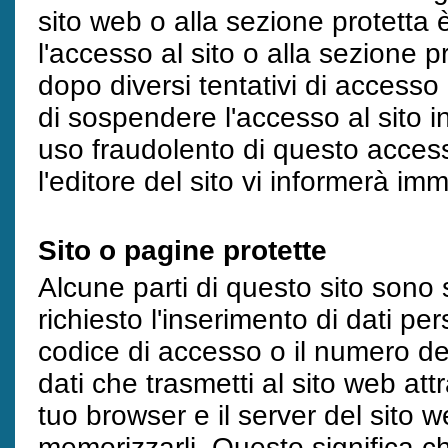
sito web o alla sezione protetta è
l'accesso al sito o alla sezione 
dopo diversi tentativi di accesso er
di sospendere l'accesso al sito i
uso fraudolento di questo access
l'editore del sito vi informerà i
Sito o pagine protette
Alcune parti di questo sito sono s
richiesto l'inserimento di dati pe
codice di accesso o il numero del
dati che trasmetti al sito web att
tuo browser e il server del sito w
memorizzarli. Questo significa ch