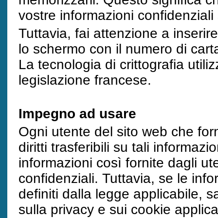
vostre informazioni confidenzial
Tuttavia, fai attenzione a inserir
lo schermo con il numero di carta 
La tecnologia di crittografia util
legislazione francese.
Impegno ad usare
Ogni utente del sito web che for
diritti trasferibili su tali informa
informazioni così fornite dagli 
confidenziali. Tuttavia, se le in
definiti dalla legge applicabile, s
sulla privacy e sui cookie applic