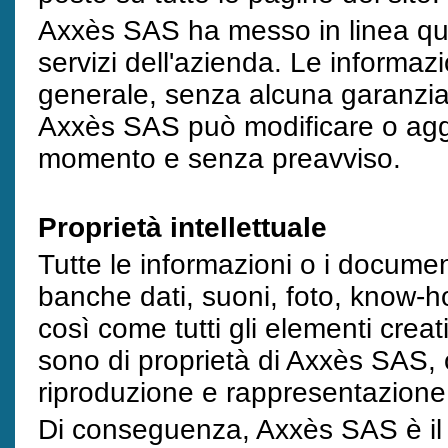
Axxès SAS ha messo in linea que
servizi dell'azienda. Le informaz
generale, senza alcuna garanzia d
Axxès SAS può modificare o aggio
momento e senza preavviso.
Proprietà intellettuale
Tutte le informazioni o i docume
banche dati, suoni, foto, know-ho
così come tutti gli elementi creati
sono di proprietà di Axxès SAS, o 
riproduzione e rappresentazione 
Di conseguenza, Axxès SAS è il prop