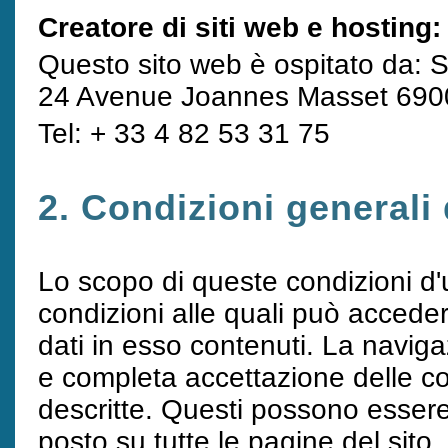
Creatore di siti web e hosting:
Questo sito web è ospitato da: 
24 Avenue Joannes Masset 69
Tel: + 33 4 82 53 31 75
2. Condizioni generali d
Lo scopo di queste condizioni d'u
condizioni alle quali può accedere
dati in esso contenuti. La naviga
e completa accettazione delle con
descritte. Questi possono essere 
posto su tutte le pagine del sito.